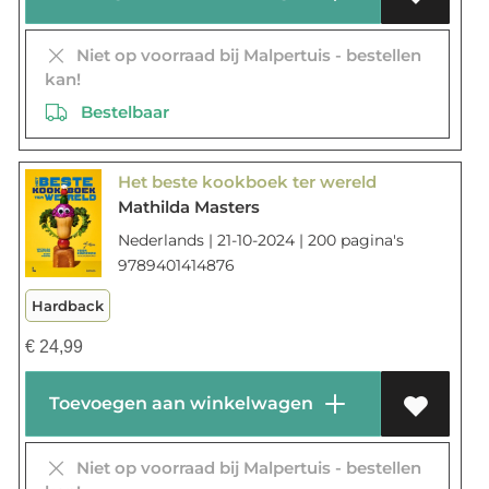
Niet op voorraad bij Malpertuis - bestellen
kan!
Bestelbaar
Het beste kookboek ter wereld
Mathilda Masters
Nederlands | 21-10-2024 | 200 pagina's
9789401414876
Hardback
€
24,99
Toevoegen aan winkelwagen
Niet op voorraad bij Malpertuis - bestellen