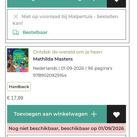
Niet op voorraad bij Malpertuis - bestellen
kan!
Bestelbaar
Ontdek de wereld om je heen
Mathilda Masters
Nederlands | 01-09-2026 | 96 pagina's
9789020929164
Hardback
€
17,99
Toevoegen aan winkelwagen
Nog niet beschikbaar, beschikbaar op 01/09/2026