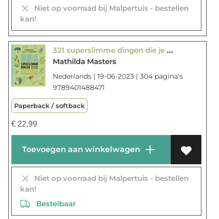
Niet op voorraad bij Malpertuis - bestellen
kan!
321 superslimme dingen die je moet weten over natuur
Mathilda Masters
Nederlands | 19-06-2023 | 304 pagina's
9789401488471
Paperback / softback
€
22,99
Toevoegen aan winkelwagen
Niet op voorraad bij Malpertuis - bestellen
kan!
Bestelbaar