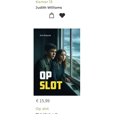
Kamer 13
Judith Williams
€
15,99
Op slot