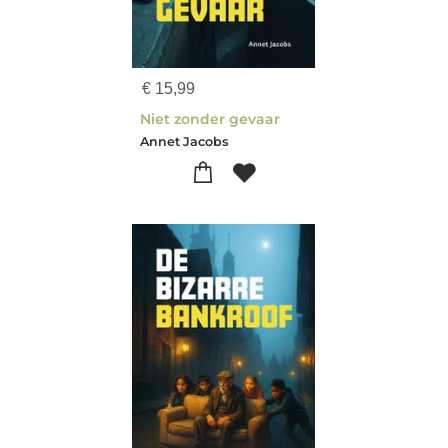
€
15,99
Niet zonder gevaar
Annet Jacobs