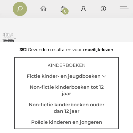
0
352
Gevonden resultaten voor
moeilijk-lezen
KINDERBOEKEN
Fictie kinder- en jeugdboeken
Non-fictie kinderboeken tot 12
jaar
Non-fictie kinderboeken ouder
dan 12 jaar
Poëzie kinderen en jongeren