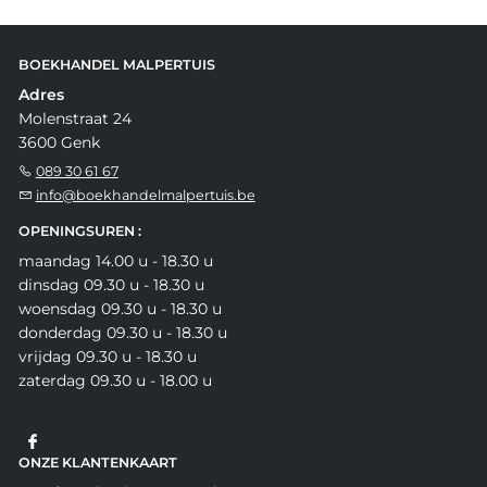
BOEKHANDEL MALPERTUIS
Adres
Molenstraat 24
3600 Genk
089 30 61 67
info@boekhandelmalpertuis.be
OPENINGSUREN :
maandag 14.00 u - 18.30 u
dinsdag 09.30 u - 18.30 u
woensdag 09.30 u - 18.30 u
donderdag 09.30 u - 18.30 u
vrijdag 09.30 u - 18.30 u
zaterdag 09.30 u - 18.00 u
ONZE KLANTENKAART