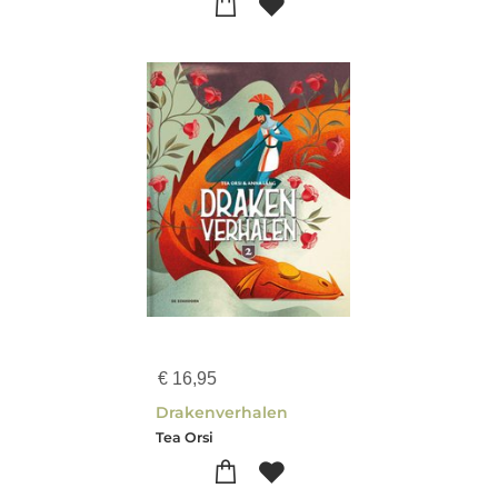
€
16,95
Drakenverhalen
Tea Orsi