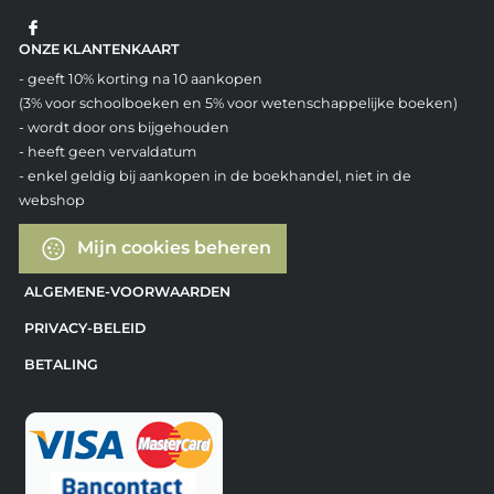
ONZE KLANTENKAART
- geeft 10% korting na 10 aankopen
(3% voor schoolboeken en 5% voor wetenschappelijke boeken)
- wordt door ons bijgehouden
- heeft geen vervaldatum
- enkel geldig bij aankopen in de boekhandel, niet in de
webshop
Mijn cookies beheren
ALGEMENE-VOORWAARDEN
PRIVACY-BELEID
BETALING