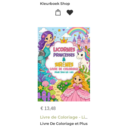
Kleurboek Shop
€
13,48
Livre de Coloriage - Licornes Princesses & Sirènes
Livre De Coloriage et Plus