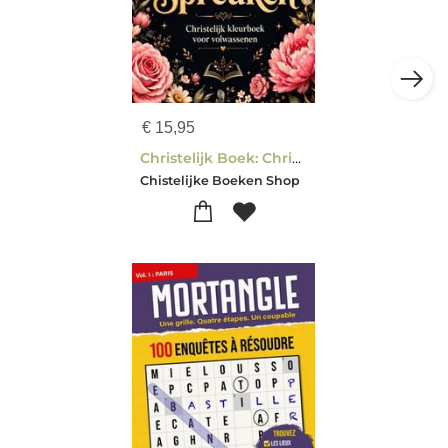
€
15,95
Christelijk Boek: Christelijk Kleurboek voor Volwassenen - Kleur de Spreuken
Chistelijke Boeken Shop