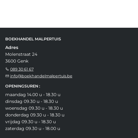
BOEKHANDEL MALPERTUIS
Adres
Molenstraat 24
3600 Genk
089 30 61 67
info@boekhandelmalpertuis.be
OPENINGSUREN :
maandag 14.00 u - 18.30 u
dinsdag 09.30 u - 18.30 u
woensdag 09.30 u - 18.30 u
donderdag 09.30 u - 18.30 u
vrijdag 09.30 u - 18.30 u
zaterdag 09.30 u - 18.00 u