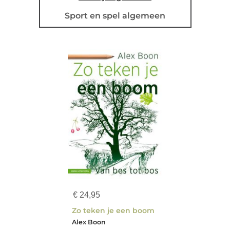
Sport en spel algemeen
€
24,95
Zo teken je een boom
Alex Boon