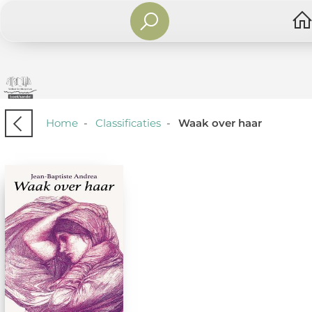
Home
-
Classificaties
-
Waak over haar