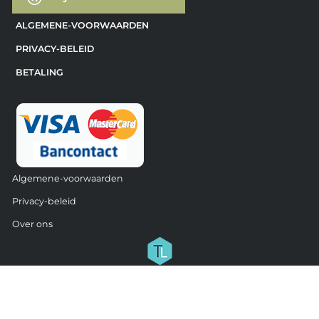
ALGEMENE-VOORWAARDEN
PRIVACY-BELEID
BETALING
Algemene-voorwaarden
Privacy-beleid
Over ons