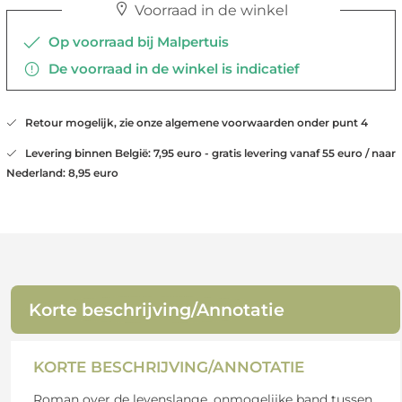
Voorraad in de winkel
Op voorraad bij Malpertuis
De voorraad in de winkel is indicatief
Retour mogelijk, zie onze algemene voorwaarden onder punt 4
Levering binnen België: 7,95 euro - gratis levering vanaf 55 euro / naar
Nederland: 8,95 euro
Korte beschrijving/Annotatie
KORTE BESCHRIJVING/ANNOTATIE
Roman over de levenslange, onmogelijke band tussen