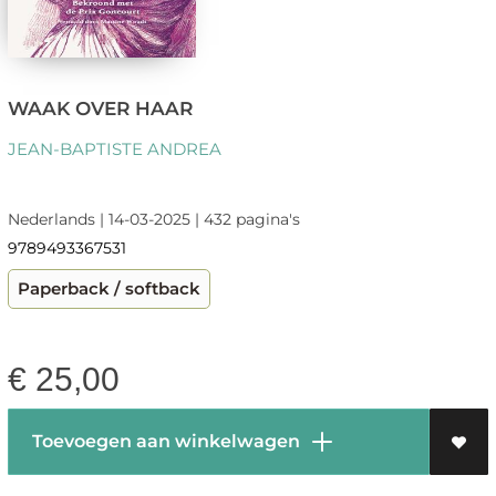
WAAK OVER HAAR
JEAN-BAPTISTE ANDREA
Nederlands | 14-03-2025 | 432 pagina's
9789493367531
Paperback / softback
€
25,00
Toevoegen aan winkelwagen