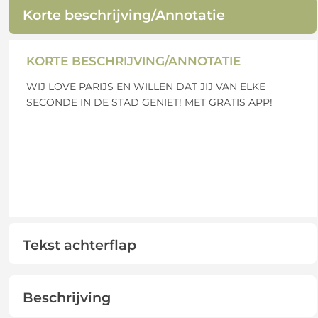
Korte beschrijving/Annotatie
KORTE BESCHRIJVING/ANNOTATIE
WIJ LOVE PARIJS EN WILLEN DAT JIJ VAN ELKE
SECONDE IN DE STAD GENIET! MET GRATIS APP!
Tekst achterflap
Beschrijving