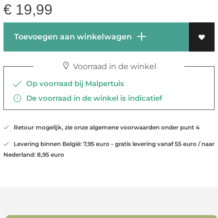
€
19,99
Toevoegen aan winkelwagen
Voorraad in de winkel
Op voorraad bij Malpertuis
De voorraad in de winkel is indicatief
Retour mogelijk, zie onze algemene voorwaarden onder punt 4
Levering binnen België: 7,95 euro - gratis levering vanaf 55 euro / naar
Nederland: 8,95 euro