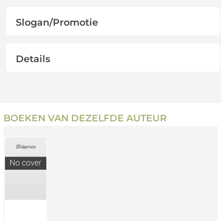
Slogan/Promotie
Details
BOEKEN VAN DEZELFDE AUTEUR