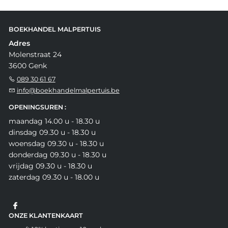
BOEKHANDEL MALPERTUIS
Adres
Molenstraat 24
3600 Genk
089 30 61 67
info@boekhandelmalpertuis.be
OPENINGSUREN :
maandag 14.00 u - 18.30 u
dinsdag 09.30 u - 18.30 u
woensdag 09.30 u - 18.30 u
donderdag 09.30 u - 18.30 u
vrijdag 09.30 u - 18.30 u
zaterdag 09.30 u - 18.00 u
ONZE KLANTENKAART