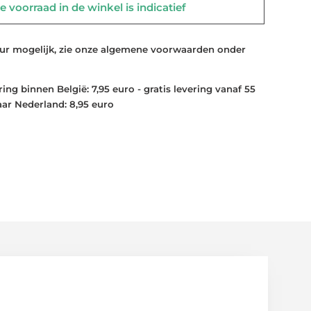
 voorraad in de winkel is indicatief
 mogelijk, zie onze algemene voorwaarden onder
ng binnen België: 7,95 euro - gratis levering vanaf 55
aar Nederland: 8,95 euro