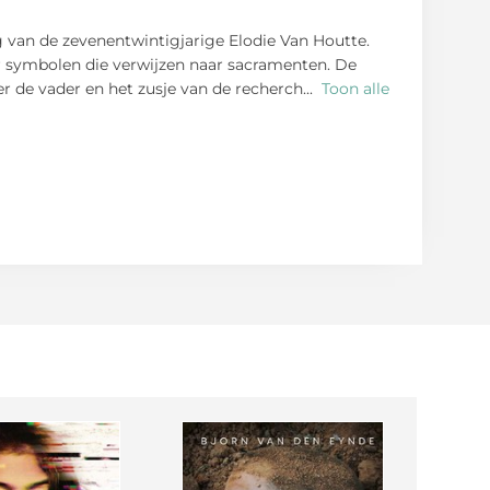
 van de zevenentwintigjarige Elodie Van Houtte.
 symbolen die verwijzen naar sacramenten. De
er de vader en het zusje van de recherch
...
Toon alle