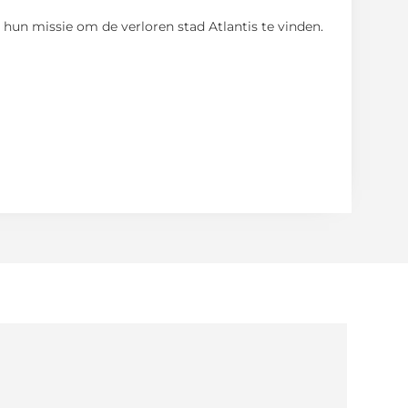
hun missie om de verloren stad Atlantis te vinden.