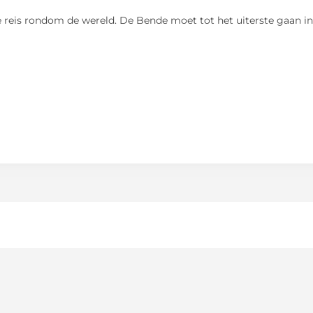
 reis rondom de wereld. De Bende moet tot het uiterste gaan in 