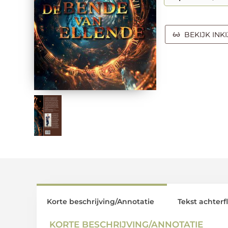
BEKIJK INK
Korte beschrijving/Annotatie
Tekst achterf
KORTE BESCHRIJVING/ANNOTATIE