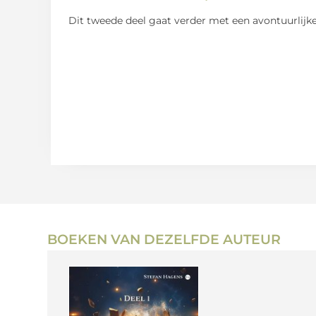
Dit tweede deel gaat verder met een avontuurlijke
BOEKEN VAN DEZELFDE AUTEUR