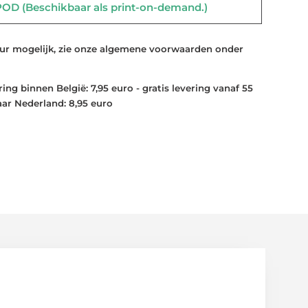
D (Beschikbaar als print-on-demand.)
 mogelijk, zie onze algemene voorwaarden onder
ng binnen België: 7,95 euro - gratis levering vanaf 55
aar Nederland: 8,95 euro