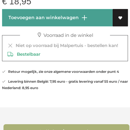
€
18,95
Toevoegen aan winkelwagen
Voorraad in de winkel
Niet op voorraad bij Malpertuis - bestellen kan!
Bestelbaar
Retour mogelijk, zie onze algemene voorwaarden onder punt 4
Levering binnen België: 7,95 euro - gratis levering vanaf 55 euro / naar
Nederland: 8,95 euro