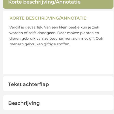
Korte beschrijving/Annotatie
KORTE BESCHRIJVING/ANNOTATIE
Vergif is gevaarlijk. Van een klein beetje kun je ziek
worden of zelfs doodgaan. Daar maken planten en
dieren gebruik van: ze beschermen zich met gif. Ook
mensen gebruiken giftige stoffen.
Tekst achterflap
Beschrijving