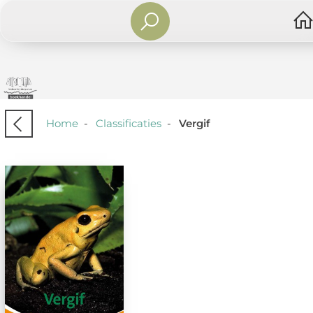
Home
-
Classificaties
-
Vergif