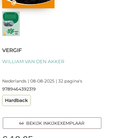
VERGIF
WILLIAM VAN DEN AKKER
Nederlands | 08-08-2025 | 32 pagina's
9789464392319
Hardback
BEKIJK INKIJKEXEMPLAAR