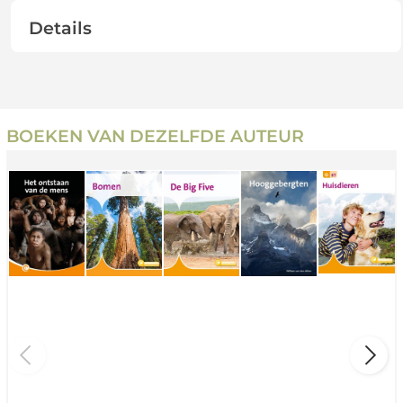
Details
BOEKEN VAN DEZELFDE AUTEUR