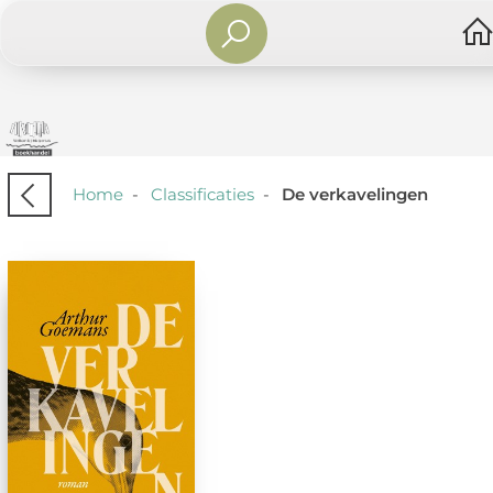
Home
-
Classificaties
-
De verkavelingen