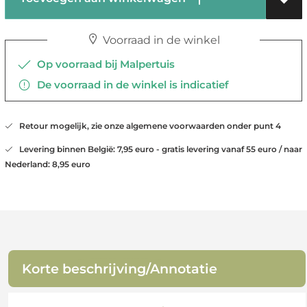
Voorraad in de winkel
Op voorraad bij Malpertuis
De voorraad in de winkel is indicatief
Retour mogelijk, zie onze algemene voorwaarden onder punt 4
Levering binnen België: 7,95 euro - gratis levering vanaf 55 euro / naar
Nederland: 8,95 euro
Korte beschrijving/Annotatie