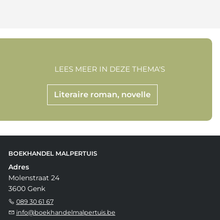
LEES MEER IN DEZE THEMA'S
Literaire roman, novelle
BOEKHANDEL MALPERTUIS
Adres
Molenstraat 24
3600 Genk
089 30 61 67
info@boekhandelmalpertuis.be