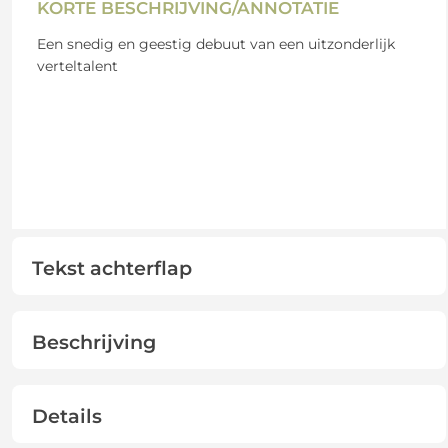
KORTE BESCHRIJVING/ANNOTATIE
Een snedig en geestig debuut van een uitzonderlijk
verteltalent
Tekst achterflap
Beschrijving
Details