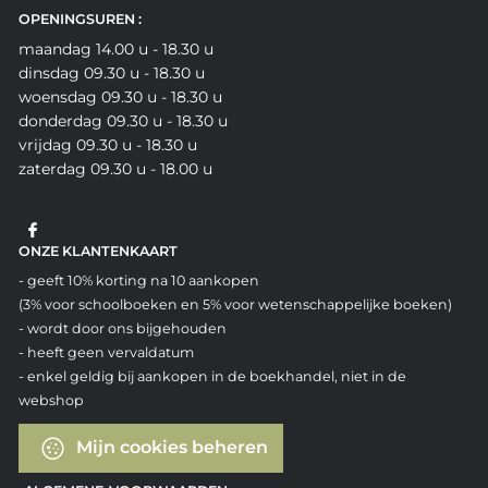
OPENINGSUREN :
maandag 14.00 u - 18.30 u
dinsdag 09.30 u - 18.30 u
woensdag 09.30 u - 18.30 u
donderdag 09.30 u - 18.30 u
vrijdag 09.30 u - 18.30 u
zaterdag 09.30 u - 18.00 u
ONZE KLANTENKAART
- geeft 10% korting na 10 aankopen
(3% voor schoolboeken en 5% voor wetenschappelijke boeken)
- wordt door ons bijgehouden
- heeft geen vervaldatum
- enkel geldig bij aankopen in de boekhandel, niet in de
webshop
Mijn cookies beheren