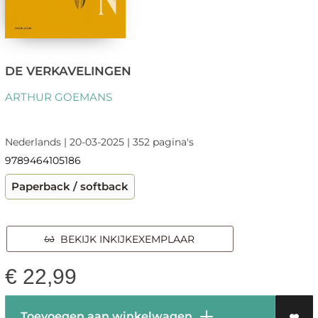
DE VERKAVELINGEN
ARTHUR GOEMANS
Nederlands | 20-03-2025 | 352 pagina's
9789464105186
Paperback / softback
BEKIJK INKIJKEXEMPLAAR
€
22,99
Toevoegen aan winkelwagen