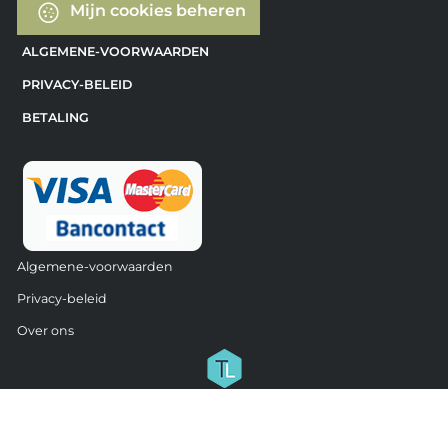
Mijn cookies beheren
ALGEMENE-VOORWAARDEN
PRIVACY-BELEID
BETALING
Algemene-voorwaarden
Privacy-beleid
Over ons