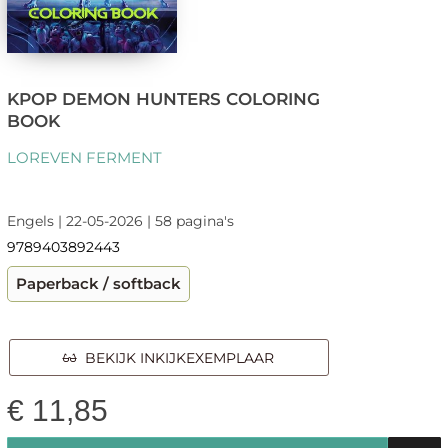
KPOP DEMON HUNTERS COLORING
BOOK
LOREVEN FERMENT
Engels | 22-05-2026 | 58 pagina's
9789403892443
Paperback / softback
BEKIJK INKIJKEXEMPLAAR
€
11,85