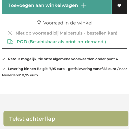
Toevoegen aan winkelwagen
Voorraad in de winkel
Niet op voorraad bij Malpertuis - bestellen kan!
POD (Beschikbaar als print-on-demand.)
Retour mogelijk, zie onze algemene voorwaarden onder punt 4
Levering binnen België: 7,95 euro - gratis levering vanaf 55 euro / naar
Nederland: 8,95 euro
Tekst achterflap