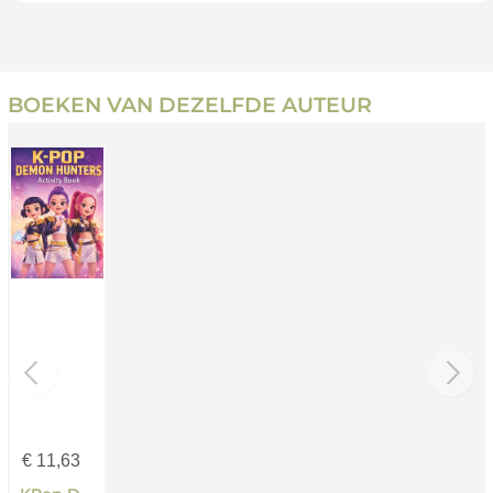
BOEKEN VAN DEZELFDE AUTEUR
€
11,63