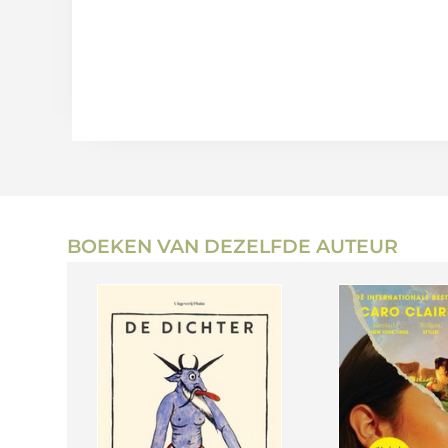
BOEKEN VAN DEZELFDE AUTEUR