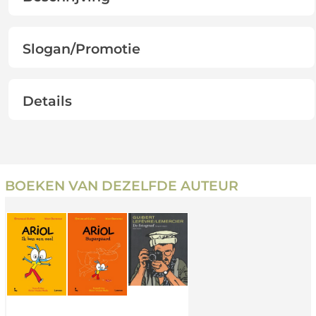
Slogan/Promotie
Details
BOEKEN VAN DEZELFDE AUTEUR