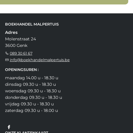
BOEKHANDEL MALPERTUIS
Adres
Molenstraat 24
3600 Genk
089 30 61 67
info@boekhandelmalpertuis.be
OPENINGSUREN :
maandag 14.00 u - 18.30 u
dinsdag 09.30 u - 18.30 u
woensdag 09.30 u - 18.30 u
donderdag 09.30 u - 18.30 u
vrijdag 09.30 u - 18.30 u
zaterdag 09.30 u - 18.00 u
ONZE KLANTENKAART