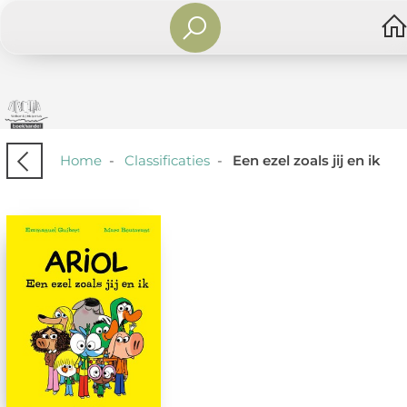
Home
-
Classificaties
-
Een ezel zoals jij en ik