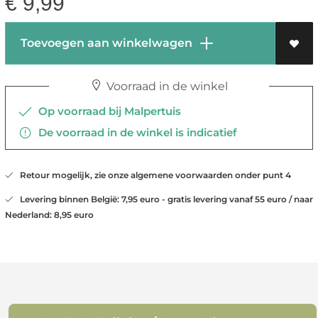
€
9,99
Toevoegen aan winkelwagen
Voorraad in de winkel
Op voorraad bij Malpertuis
De voorraad in de winkel is indicatief
Retour mogelijk, zie onze algemene voorwaarden onder punt 4
Levering binnen België: 7,95 euro - gratis levering vanaf 55 euro / naar
Nederland: 8,95 euro