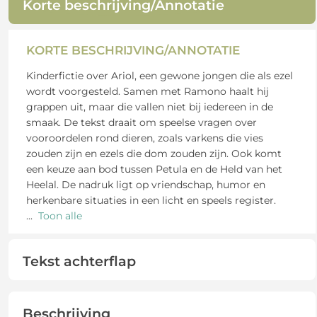
Korte beschrijving/Annotatie
KORTE BESCHRIJVING/ANNOTATIE
Kinderfictie over Ariol, een gewone jongen die als ezel
wordt voorgesteld. Samen met Ramono haalt hij
grappen uit, maar die vallen niet bij iedereen in de
smaak. De tekst draait om speelse vragen over
vooroordelen rond dieren, zoals varkens die vies
zouden zijn en ezels die dom zouden zijn. Ook komt
een keuze aan bod tussen Petula en de Held van het
Heelal. De nadruk ligt op vriendschap, humor en
herkenbare situaties in een licht en speels register.
...
Toon alle
Tekst achterflap
Beschrijving