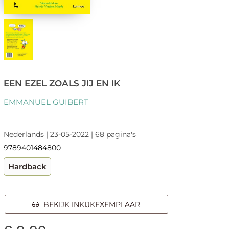
EEN EZEL ZOALS JIJ EN IK
EMMANUEL GUIBERT
Nederlands | 23-05-2022 | 68 pagina's
9789401484800
Hardback
BEKIJK INKIJKEXEMPLAAR