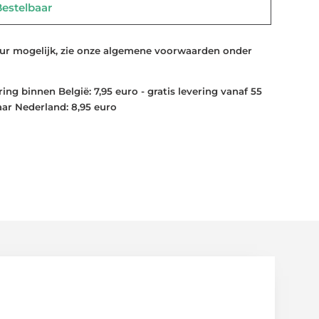
stelbaar
 mogelijk, zie onze algemene voorwaarden onder
ng binnen België: 7,95 euro - gratis levering vanaf 55
aar Nederland: 8,95 euro