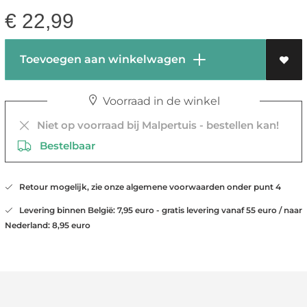
€
22,99
Toevoegen aan winkelwagen
Voorraad in de winkel
Niet op voorraad bij Malpertuis - bestellen kan!
Bestelbaar
Retour mogelijk, zie onze algemene voorwaarden onder punt 4
Levering binnen België: 7,95 euro - gratis levering vanaf 55 euro / naar
Nederland: 8,95 euro