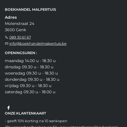
BOEKHANDEL MALPERTUIS
Adres
Molenstraat 24
3600 Genk
089 30 61 67
info@boekhandelmalpertuis.be
OPENINGSUREN :
maandag 14.00 u - 18.30 u
dinsdag 09.30 u - 18.30 u
woensdag 09.30 u - 18.30 u
donderdag 09.30 u - 18.30 u
vrijdag 09.30 u - 18.30 u
zaterdag 09.30 u - 18.00 u
ONZE KLANTENKAART
- geeft 10% korting na 10 aankopen