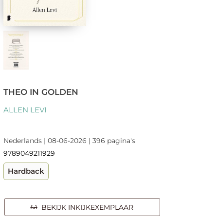
THEO IN GOLDEN
ALLEN LEVI
Nederlands | 08-06-2026 | 396 pagina's
9789049211929
Hardback
BEKIJK INKIJKEXEMPLAAR