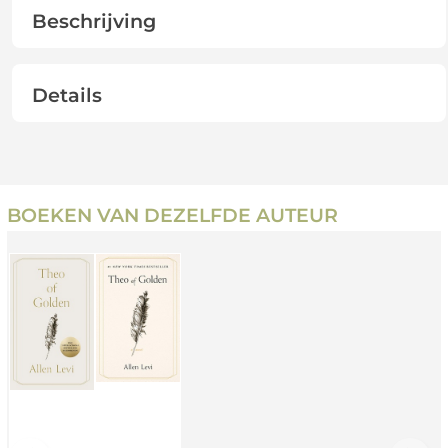
Beschrijving
Details
BOEKEN VAN DEZELFDE AUTEUR