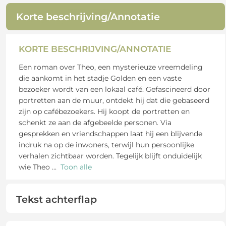
Korte beschrijving/Annotatie
KORTE BESCHRIJVING/ANNOTATIE
Een roman over Theo, een mysterieuze vreemdeling
die aankomt in het stadje Golden en een vaste
bezoeker wordt van een lokaal café. Gefascineerd door
portretten aan de muur, ontdekt hij dat die gebaseerd
zijn op cafébezoekers. Hij koopt de portretten en
schenkt ze aan de afgebeelde personen. Via
gesprekken en vriendschappen laat hij een blijvende
indruk na op de inwoners, terwijl hun persoonlijke
verhalen zichtbaar worden. Tegelijk blijft onduidelijk
wie Theo
...
Toon alle
Tekst achterflap