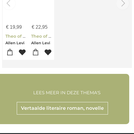
€
19,99
€
22,95
Theo of Golden
Theo of Golden
Allen Levi
Allen Levi
LEES MEER IN DEZE THEMA'S
Vertaalde literaire roman, novelle