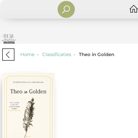
Home
-
Classificaties
-
Theo in Golden