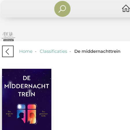
Home
-
Classificaties
-
De middernachttrein