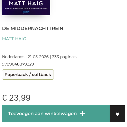
DE MIDDERNACHTTREIN
MATT HAIG
Nederlands | 21-05-2026 | 333 pagina's
9789048879229
Paperback / softback
€
23,99
Toevoegen aan winkelwagen