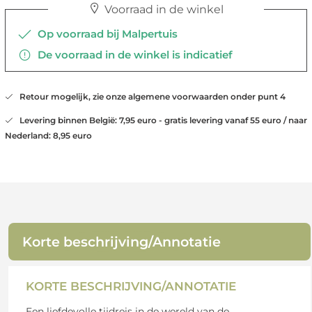
Voorraad in de winkel
Op voorraad bij Malpertuis
De voorraad in de winkel is indicatief
Retour mogelijk, zie onze algemene voorwaarden onder punt 4
Levering binnen België: 7,95 euro - gratis levering vanaf 55 euro / naar
Nederland: 8,95 euro
Korte beschrijving/Annotatie
KORTE BESCHRIJVING/ANNOTATIE
Een liefdevolle tijdreis in de wereld van de