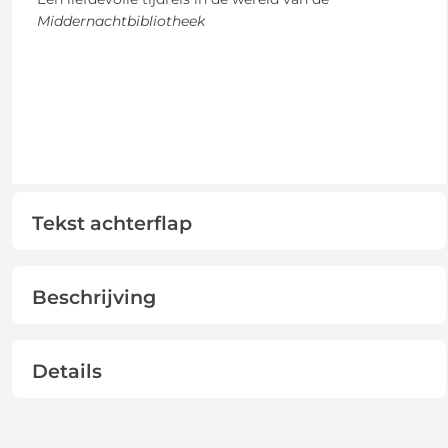
Middernachtbibliotheek
Tekst achterflap
Beschrijving
Details