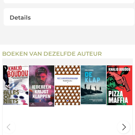
Details
BOEKEN VAN DEZELFDE AUTEUR