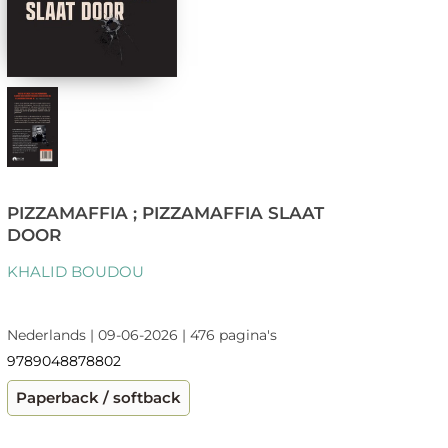
PIZZAMAFFIA ; PIZZAMAFFIA SLAAT
DOOR
KHALID BOUDOU
Nederlands | 09-06-2026 | 476 pagina's
9789048878802
Paperback / softback