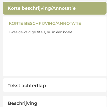
Korte beschrijving/Annotatie
KORTE BESCHRIJVING/ANNOTATIE
Twee geweldige titels, nu in één boek!
Tekst achterflap
Beschrijving