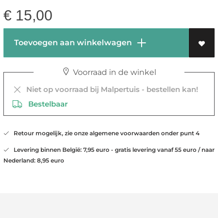
€
15,00
Toevoegen aan winkelwagen
Voorraad in de winkel
Niet op voorraad bij Malpertuis - bestellen kan!
Bestelbaar
Retour mogelijk, zie onze algemene voorwaarden onder punt 4
Levering binnen België: 7,95 euro - gratis levering vanaf 55 euro / naar
Nederland: 8,95 euro