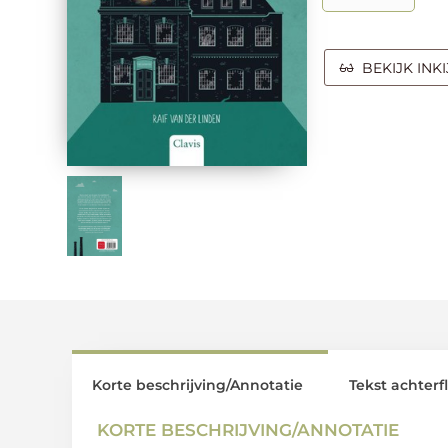
BEKIJK INK
Korte beschrijving/Annotatie
Tekst achterf
KORTE BESCHRIJVING/ANNOTATIE