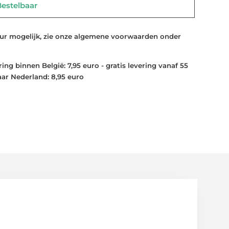
stelbaar
 mogelijk, zie onze algemene voorwaarden onder
ng binnen België: 7,95 euro - gratis levering vanaf 55
aar Nederland: 8,95 euro