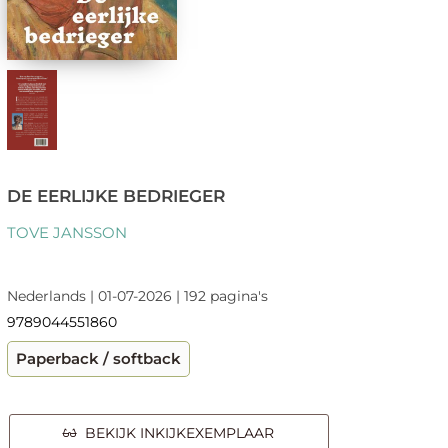
DE EERLIJKE BEDRIEGER
TOVE JANSSON
Nederlands | 01-07-2026 | 192 pagina's
9789044551860
Paperback / softback
BEKIJK INKIJKEXEMPLAAR