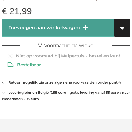
€
21,99
Toevoegen aan winkelwagen
Voorraad in de winkel
Niet op voorraad bij Malpertuis - bestellen kan!
Bestelbaar
Retour mogelijk, zie onze algemene voorwaarden onder punt 4
Levering binnen België: 7,95 euro - gratis levering vanaf 55 euro / naar
Nederland: 8,95 euro