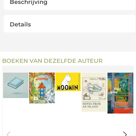
Beschrijving
Details
BOEKEN VAN DEZELFDE AUTEUR