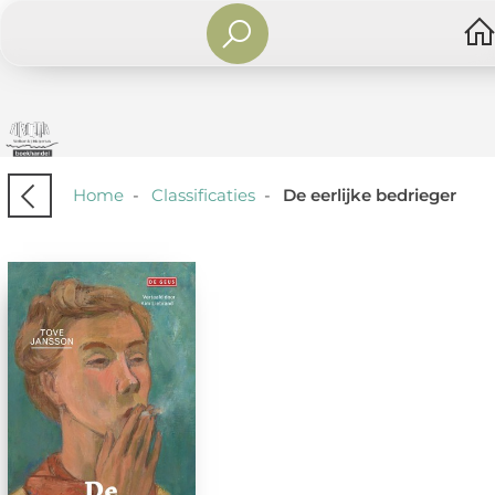
Home
-
Classificaties
-
De eerlijke bedrieger