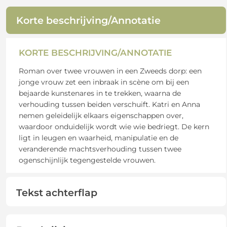
Korte beschrijving/Annotatie
KORTE BESCHRIJVING/ANNOTATIE
Roman over twee vrouwen in een Zweeds dorp: een
jonge vrouw zet een inbraak in scène om bij een
bejaarde kunstenares in te trekken, waarna de
verhouding tussen beiden verschuift. Katri en Anna
nemen geleidelijk elkaars eigenschappen over,
waardoor onduidelijk wordt wie wie bedriegt. De kern
ligt in leugen en waarheid, manipulatie en de
veranderende machtsverhouding tussen twee
ogenschijnlijk tegengestelde vrouwen.
Tekst achterflap