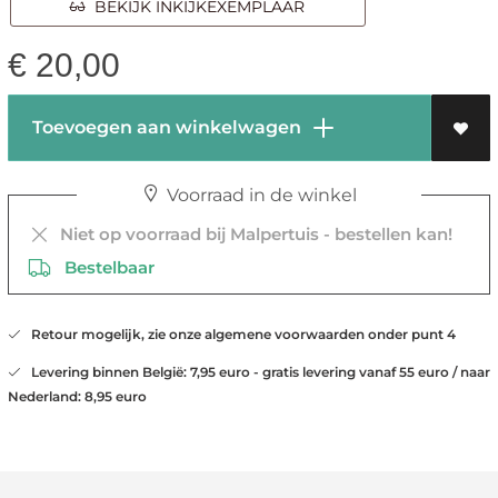
BEKIJK INKIJKEXEMPLAAR
€
20,00
Toevoegen aan winkelwagen
Voorraad in de winkel
Niet op voorraad bij Malpertuis - bestellen kan!
Bestelbaar
Retour mogelijk, zie onze algemene voorwaarden onder punt 4
Levering binnen België: 7,95 euro - gratis levering vanaf 55 euro / naar
Nederland: 8,95 euro