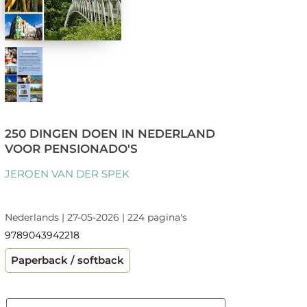
250 DINGEN DOEN IN NEDERLAND
VOOR PENSIONADO'S
JEROEN VAN DER SPEK
Nederlands | 27-05-2026 | 224 pagina's
9789043942218
Paperback / softback