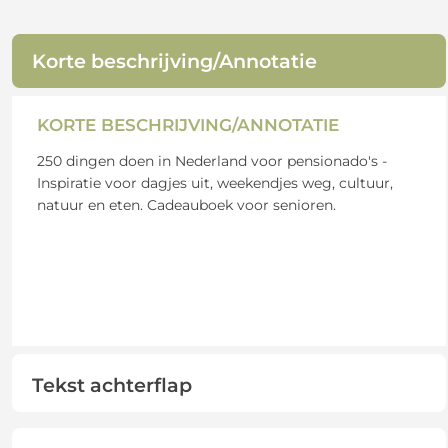
Korte beschrijving/Annotatie
KORTE BESCHRIJVING/ANNOTATIE
250 dingen doen in Nederland voor pensionado's -
Inspiratie voor dagjes uit, weekendjes weg, cultuur,
natuur en eten. Cadeauboek voor senioren.
Tekst achterflap