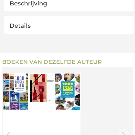
Beschrijving
Details
BOEKEN VAN DEZELFDE AUTEUR