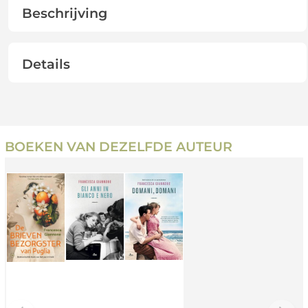
Beschrijving
Details
BOEKEN VAN DEZELFDE AUTEUR