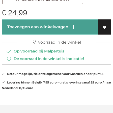
€
24,99
Toevoegen aan winkelwagen
Voorraad in de winkel
Op voorraad bij Malpertuis
De voorraad in de winkel is indicatief
Retour mogelijk, zie onze algemene voorwaarden onder punt 4
Levering binnen België: 7,95 euro - gratis levering vanaf 55 euro / naar
Nederland: 8,95 euro