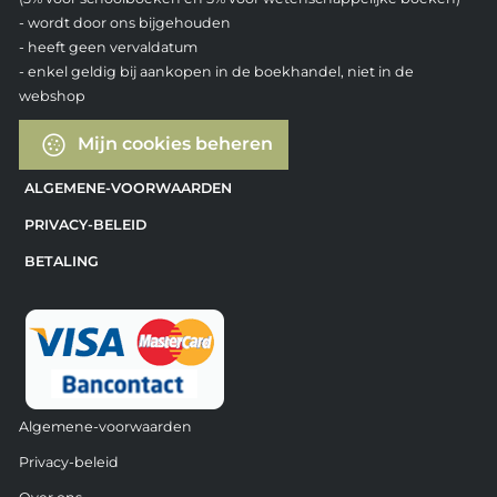
- wordt door ons bijgehouden
- heeft geen vervaldatum
- enkel geldig bij aankopen in de boekhandel, niet in de
webshop
Mijn cookies beheren
ALGEMENE-VOORWAARDEN
PRIVACY-BELEID
BETALING
Algemene-voorwaarden
Privacy-beleid