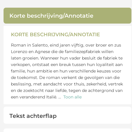
Korte beschrijving/Annotatie
KORTE BESCHRIJVING/ANNOTATIE
Roman in Salento, eind jaren vijftig, over broer en zus
Lorenzo en Agnese die de familiezepfabriek willen
laten groeien. Wanneer hun vader besluit de fabriek te
verkopen, ontstaat een breuk tussen hun loyaliteit aan
familie, hun ambitie en hun verschillende keuzes voor
de toekomst. De roman verkent de gevolgen van die
beslissing, met aandacht voor thuis, zekerheid, vertrek
en de zoektocht naar liefde, tegen de achtergrond van
een veranderend Italië.
...
Toon alle
Tekst achterflap