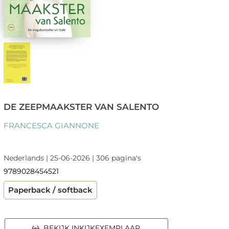
DE ZEEPMAAKSTER VAN SALENTO
FRANCESCA GIANNONE
Nederlands | 25-06-2026 | 306 pagina's
9789028454521
Paperback / softback
BEKIJK INKIJKEXEMPLAAR