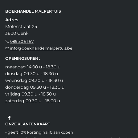
BOEKHANDEL MALPERTUIS
Adres
Molenstraat 24
3600 Genk
089 30 61 67
info@boekhandelmalpertuis.be
OPENINGSUREN :
maandag 14.00 u - 18.30 u
dinsdag 09.30 u - 18.30 u
woensdag 09.30 u - 18.30 u
donderdag 09.30 u - 18.30 u
vrijdag 09.30 u - 18.30 u
zaterdag 09.30 u - 18.00 u
ONZE KLANTENKAART
- geeft 10% korting na 10 aankopen