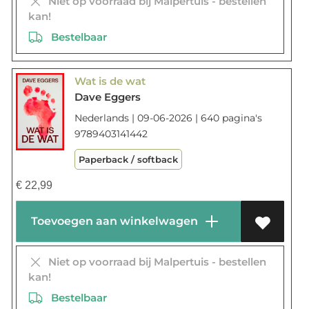
Niet op voorraad bij Malpertuis - bestellen
kan!
Bestelbaar
Wat is de wat
Dave Eggers
Nederlands | 09-06-2026 | 640 pagina's
9789403141442
Paperback / softback
€
22,99
Toevoegen aan winkelwagen
Niet op voorraad bij Malpertuis - bestellen
kan!
Bestelbaar