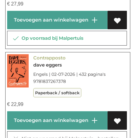
€
27,99
Toevoegen aan winkelwagen
Op voorraad bij Malpertuis
Contrapposto
dave eggers
Engels | 02-07-2026 | 432 pagina's
9781837267378
Paperback / softback
€
22,99
Toevoegen aan winkelwagen