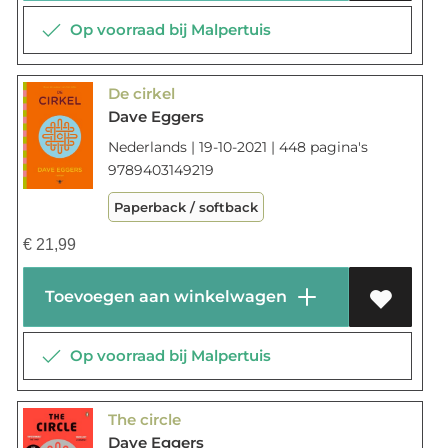
Op voorraad bij Malpertuis
De cirkel
Dave Eggers
Nederlands | 19-10-2021 | 448 pagina's
9789403149219
Paperback / softback
€
21,99
Toevoegen aan winkelwagen
Op voorraad bij Malpertuis
The circle
Dave Eggers