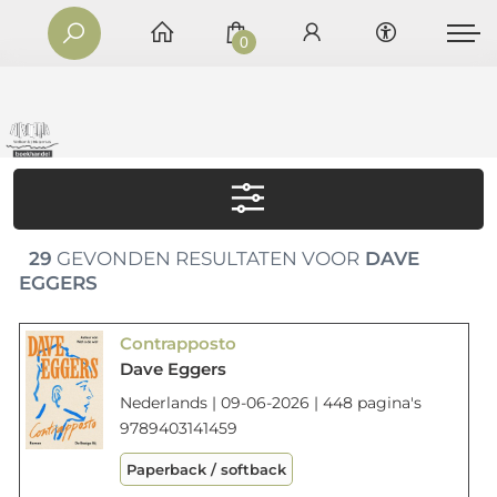
0
29
GEVONDEN RESULTATEN VOOR
DAVE
EGGERS
Contrapposto
Dave Eggers
Nederlands | 09-06-2026 | 448 pagina's
9789403141459
Paperback / softback