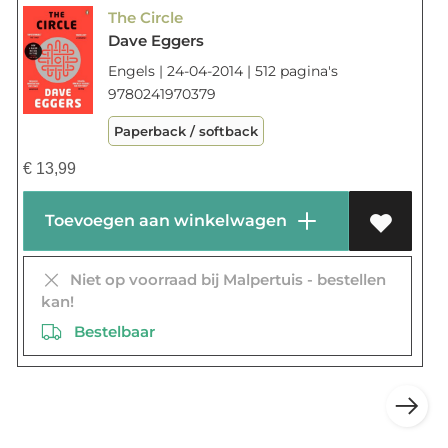
The Circle
Dave Eggers
Engels | 24-04-2014 | 512 pagina's
9780241970379
Paperback / softback
€
13,99
Toevoegen aan winkelwagen
Niet op voorraad bij Malpertuis - bestellen
kan!
Bestelbaar