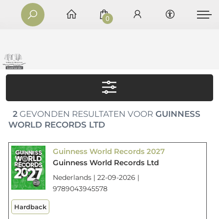
0
2
GEVONDEN RESULTATEN VOOR
GUINNESS
WORLD RECORDS LTD
Guinness World Records 2027
Guinness World Records Ltd
Nederlands | 22-09-2026 |
9789043945578
Hardback