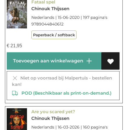
Fataal spel
Chinouk Thijssen
Nederlands | 15-06-2020 | 197 pagina's
9789044840612
Paperback / softback
€
21,95
Toevoegen aan winkelwagen
Niet op voorraad bij Malpertuis - bestellen
kan!
POD (Beschikbaar als print-on-demand.)
Are you scared yet?
Chinouk Thijssen
Nederlands | 16-03-2026 | 160 pagina's