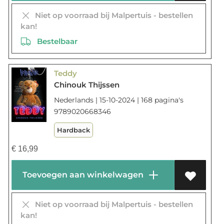
Niet op voorraad bij Malpertuis - bestellen
kan!
Bestelbaar
Teddy
Chinouk Thijssen
Nederlands | 15-10-2024 | 168 pagina's
9789020668346
Hardback
€
16,99
Toevoegen aan winkelwagen
Niet op voorraad bij Malpertuis - bestellen
kan!