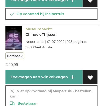
Op voorraad bij Malpertuis
Museumnacht
Chinouk Thijssen
Nederlands | 01-07-2022 | 195 pagina's
9789044846614
Hardback
€
20,99
Toevoegen aan winkelwagen
Niet op voorraad bij Malpertuis - bestellen
kan!
Bestelbaar