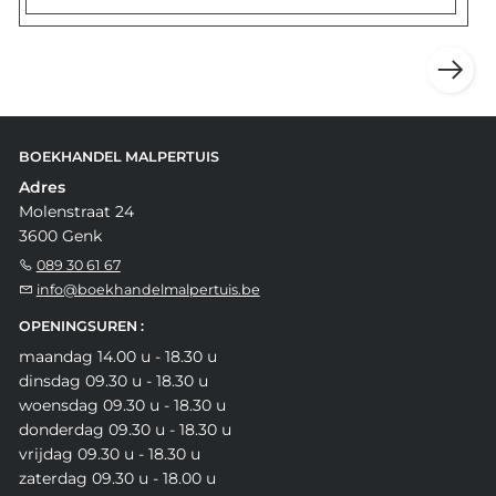
BOEKHANDEL MALPERTUIS
Adres
Molenstraat 24
3600 Genk
089 30 61 67
info@boekhandelmalpertuis.be
OPENINGSUREN :
maandag 14.00 u - 18.30 u
dinsdag 09.30 u - 18.30 u
woensdag 09.30 u - 18.30 u
donderdag 09.30 u - 18.30 u
vrijdag 09.30 u - 18.30 u
zaterdag 09.30 u - 18.00 u