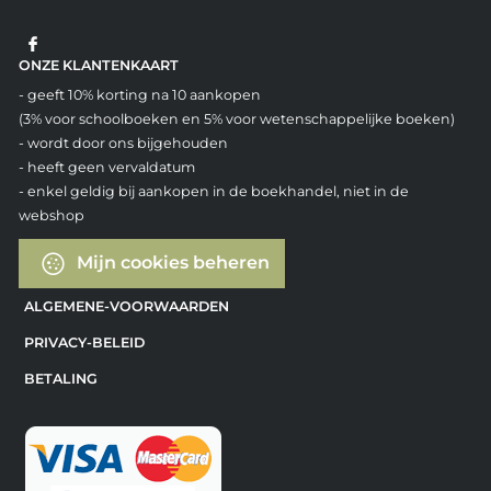
ONZE KLANTENKAART
- geeft 10% korting na 10 aankopen
(3% voor schoolboeken en 5% voor wetenschappelijke boeken)
- wordt door ons bijgehouden
- heeft geen vervaldatum
- enkel geldig bij aankopen in de boekhandel, niet in de
webshop
Mijn cookies beheren
ALGEMENE-VOORWAARDEN
PRIVACY-BELEID
BETALING