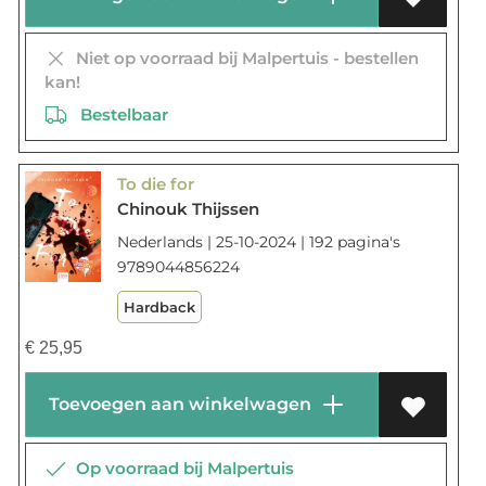
Niet op voorraad bij Malpertuis - bestellen
kan!
Bestelbaar
To die for
Chinouk Thijssen
Nederlands | 25-10-2024 | 192 pagina's
9789044856224
Hardback
€
25,95
Toevoegen aan winkelwagen
Op voorraad bij Malpertuis