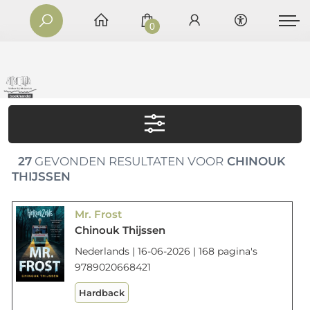
0
27
GEVONDEN RESULTATEN VOOR
CHINOUK
THIJSSEN
Mr. Frost
Chinouk Thijssen
Nederlands | 16-06-2026 | 168 pagina's
9789020668421
Hardback