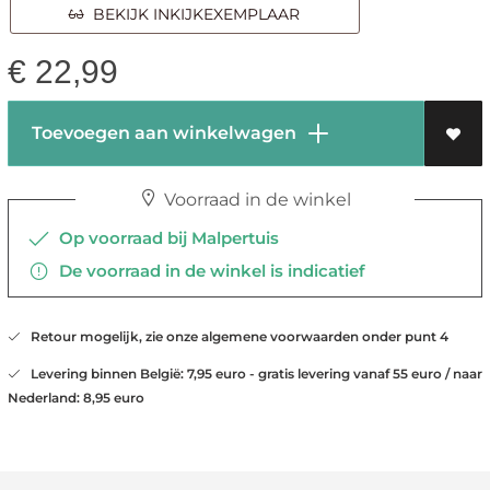
BEKIJK INKIJKEXEMPLAAR
€
22,99
Toevoegen aan winkelwagen
Voorraad in de winkel
Op voorraad bij Malpertuis
De voorraad in de winkel is indicatief
Retour mogelijk, zie onze algemene voorwaarden onder punt 4
Levering binnen België: 7,95 euro - gratis levering vanaf 55 euro / naar
Nederland: 8,95 euro