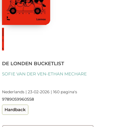
DE LONDEN BUCKETLIST
SOFIE VAN DER VEN-ETHAN MECHARE
Nederlands | 23-02-2026 | 160 pagina's
9789059960558
Hardback