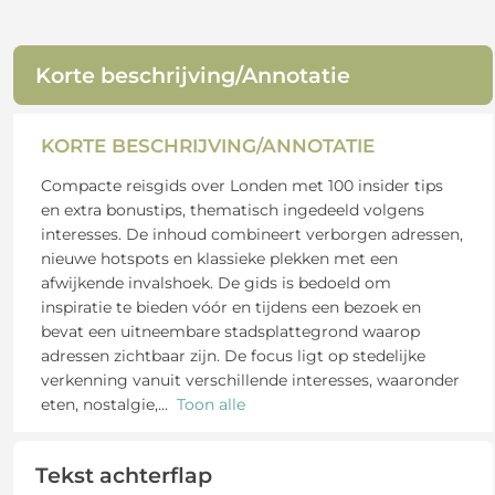
Korte beschrijving/Annotatie
KORTE BESCHRIJVING/ANNOTATIE
Compacte reisgids over Londen met 100 insider tips
en extra bonustips, thematisch ingedeeld volgens
interesses. De inhoud combineert verborgen adressen,
nieuwe hotspots en klassieke plekken met een
afwijkende invalshoek. De gids is bedoeld om
inspiratie te bieden vóór en tijdens een bezoek en
bevat een uitneembare stadsplattegrond waarop
adressen zichtbaar zijn. De focus ligt op stedelijke
verkenning vanuit verschillende interesses, waaronder
eten, nostalgie,
...
Toon alle
Tekst achterflap