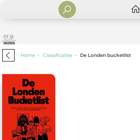
Home
-
Classificaties
-
De Londen bucketlist