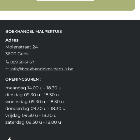
BOEKHANDEL MALPERTUIS
Adres
Molenstraat 24
3600 Genk
089 30 61 67
info@boekhandelmalpertuis.be
OPENINGSUREN :
maandag 14.00 u - 18.30 u
dinsdag 09.30 u - 18.30 u
woensdag 09.30 u - 18.30 u
donderdag 09.30 u - 18.30 u
vrijdag 09.30 u - 18.30 u
zaterdag 09.30 u - 18.00 u